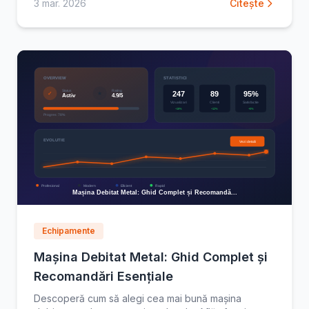
3 mar. 2026
Citește
Echipamente
Mașina Debitat Metal: Ghid Complet și
Recomandări Esențiale
Descoperă cum să alegi cea mai bună mașina