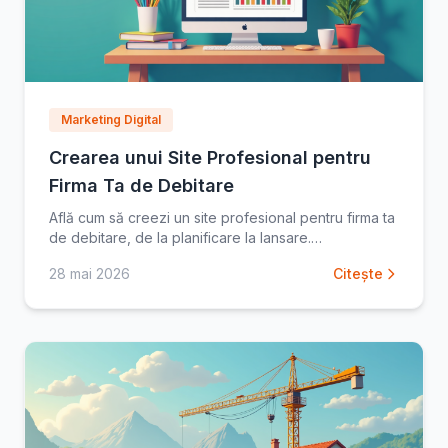
Marketing Digital
Crearea unui Site Profesional pentru
Firma Ta de Debitare
Află cum să creezi un site profesional pentru firma ta
de debitare, de la planificare la lansare.
Maximizează vizibilitatea online și atrage noi clienți
28 mai 2026
Citește