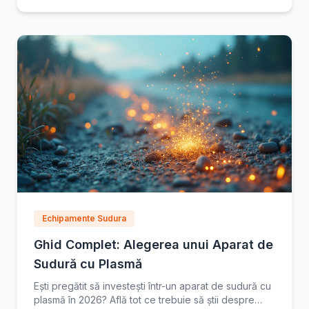
Echipamente Sudura
Ghid Complet: Alegerea unui Aparat de
Sudură cu Plasmă
Ești pregătit să investești într-un aparat de sudură cu
plasmă în 2026? Află tot ce trebuie să știi despre