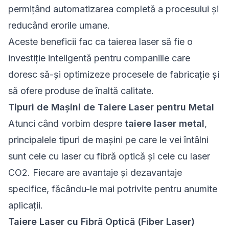
permițând automatizarea completă a procesului și
reducând erorile umane.
Aceste beneficii fac ca taierea laser să fie o
investiție inteligentă pentru companiile care
doresc să-și optimizeze procesele de fabricație și
să ofere produse de înaltă calitate.
Tipuri de Mașini de Taiere Laser pentru Metal
Atunci când vorbim despre
taiere laser metal
,
principalele tipuri de mașini pe care le vei întâlni
sunt cele cu laser cu fibră optică și cele cu laser
CO2. Fiecare are avantaje și dezavantaje
specifice, făcându-le mai potrivite pentru anumite
aplicații.
Taiere Laser cu Fibră Optică (Fiber Laser)