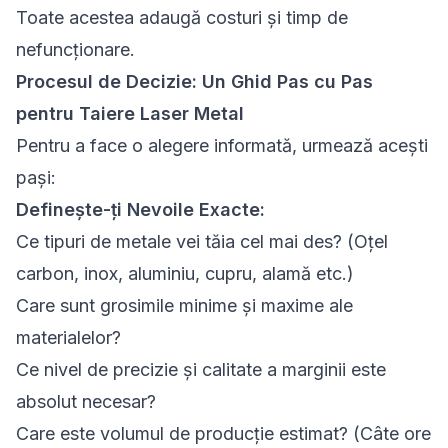
Toate acestea adaugă costuri și timp de
nefuncționare.
Procesul de Decizie: Un Ghid Pas cu Pas
pentru Taiere Laser Metal
Pentru a face o alegere informată, urmează acești
pași:
Definește-ți Nevoile Exacte:
Ce tipuri de metale vei tăia cel mai des? (Oțel
carbon, inox, aluminiu, cupru, alamă etc.)
Care sunt grosimile minime și maxime ale
materialelor?
Ce nivel de precizie și calitate a marginii este
absolut necesar?
Care este volumul de producție estimat? (Câte ore