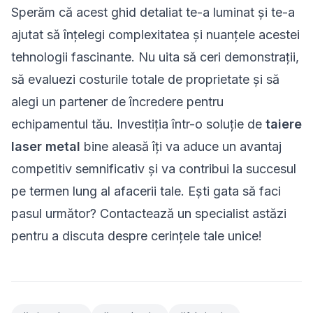
Sperăm că acest ghid detaliat te-a luminat și te-a
ajutat să înțelegi complexitatea și nuanțele acestei
tehnologii fascinante. Nu uita să ceri demonstrații,
să evaluezi costurile totale de proprietate și să
alegi un partener de încredere pentru
echipamentul tău. Investiția într-o soluție de
taiere
laser metal
bine aleasă îți va aduce un avantaj
competitiv semnificativ și va contribui la succesul
pe termen lung al afacerii tale. Ești gata să faci
pasul următor? Contactează un specialist astăzi
pentru a discuta despre cerințele tale unice!