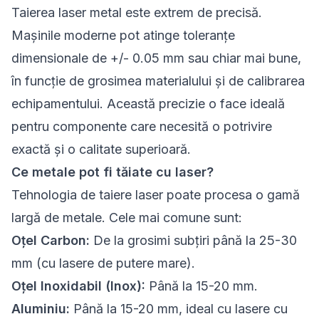
Taierea laser metal este extrem de precisă.
Mașinile moderne pot atinge toleranțe
dimensionale de +/- 0.05 mm sau chiar mai bune,
în funcție de grosimea materialului și de calibrarea
echipamentului. Această precizie o face ideală
pentru componente care necesită o potrivire
exactă și o calitate superioară.
Ce metale pot fi tăiate cu laser?
Tehnologia de taiere laser poate procesa o gamă
largă de metale. Cele mai comune sunt:
Oțel Carbon:
De la grosimi subțiri până la 25-30
mm (cu lasere de putere mare).
Oțel Inoxidabil (Inox):
Până la 15-20 mm.
Aluminiu:
Până la 15-20 mm, ideal cu lasere cu