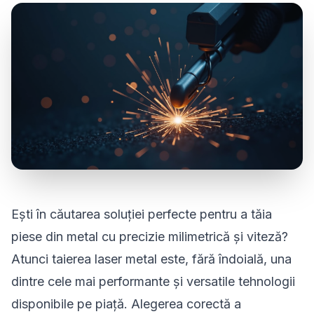
Ești în căutarea soluției perfecte pentru a tăia
piese din metal cu precizie milimetrică și viteză?
Atunci taierea laser metal este, fără îndoială, una
dintre cele mai performante și versatile tehnologii
disponibile pe piață. Alegerea corectă a