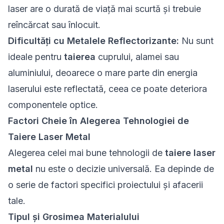
laser are o durată de viață mai scurtă și trebuie
reîncărcat sau înlocuit.
Dificultăți cu Metalele Reflectorizante:
Nu sunt
ideale pentru
taierea
cuprului, alamei sau
aluminiului, deoarece o mare parte din energia
laserului este reflectată, ceea ce poate deteriora
componentele optice.
Factori Cheie în Alegerea Tehnologiei de
Taiere Laser Metal
Alegerea celei mai bune tehnologii de
taiere laser
metal
nu este o decizie universală. Ea depinde de
o serie de factori specifici proiectului și afacerii
tale.
Tipul și Grosimea Materialului