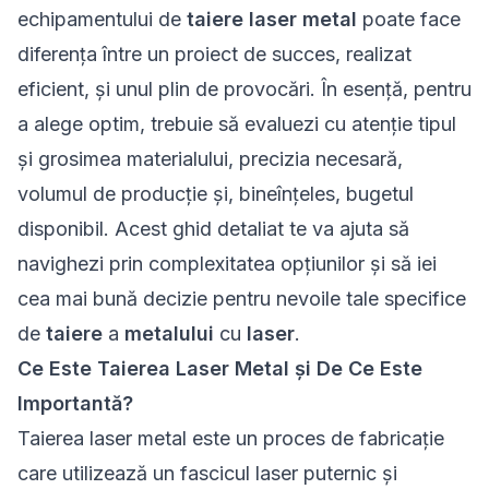
echipamentului de
taiere laser metal
poate face
diferența între un proiect de succes, realizat
eficient, și unul plin de provocări. În esență, pentru
a alege optim, trebuie să evaluezi cu atenție tipul
și grosimea materialului, precizia necesară,
volumul de producție și, bineînțeles, bugetul
disponibil. Acest ghid detaliat te va ajuta să
navighezi prin complexitatea opțiunilor și să iei
cea mai bună decizie pentru nevoile tale specifice
de
taiere
a
metalului
cu
laser
.
Ce Este Taierea Laser Metal și De Ce Este
Importantă?
Taierea laser metal este un proces de fabricație
care utilizează un fascicul laser puternic și