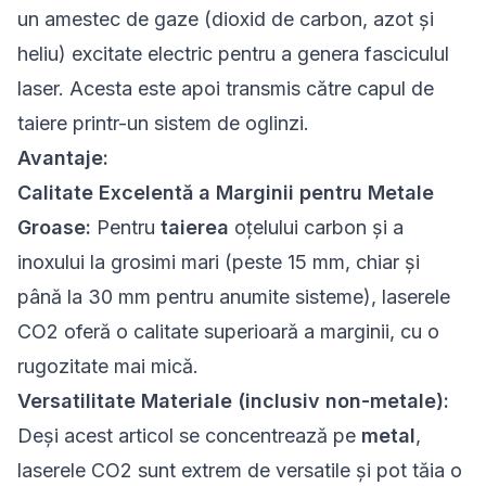
un amestec de gaze (dioxid de carbon, azot și
heliu) excitate electric pentru a genera fasciculul
laser. Acesta este apoi transmis către capul de
taiere printr-un sistem de oglinzi.
Avantaje:
Calitate Excelentă a Marginii pentru Metale
Groase:
Pentru
taierea
oțelului carbon și a
inoxului la grosimi mari (peste 15 mm, chiar și
până la 30 mm pentru anumite sisteme), laserele
CO2 oferă o calitate superioară a marginii, cu o
rugozitate mai mică.
Versatilitate Materiale (inclusiv non-metale):
Deși acest articol se concentrează pe
metal
,
laserele CO2 sunt extrem de versatile și pot tăia o