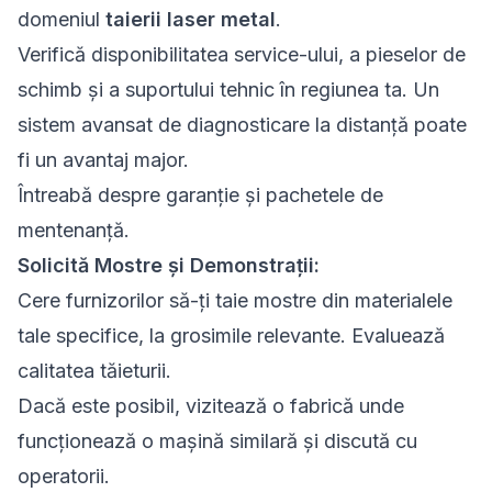
domeniul
taierii laser metal
.
Verifică disponibilitatea service-ului, a pieselor de
schimb și a suportului tehnic în regiunea ta. Un
sistem avansat de diagnosticare la distanță poate
fi un avantaj major.
Întreabă despre garanție și pachetele de
mentenanță.
Solicită Mostre și Demonstrații:
Cere furnizorilor să-ți taie mostre din materialele
tale specifice, la grosimile relevante. Evaluează
calitatea tăieturii.
Dacă este posibil, vizitează o fabrică unde
funcționează o mașină similară și discută cu
operatorii.