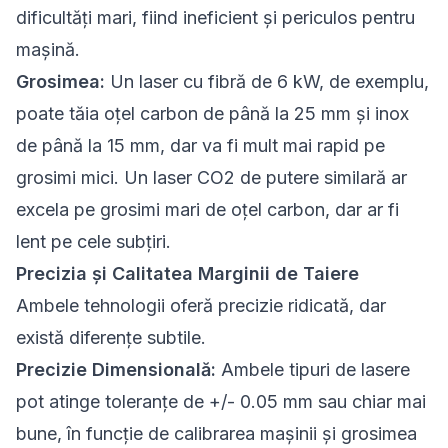
dificultăți mari, fiind ineficient și periculos pentru
mașină.
Grosimea:
Un laser cu fibră de 6 kW, de exemplu,
poate tăia oțel carbon de până la 25 mm și inox
de până la 15 mm, dar va fi mult mai rapid pe
grosimi mici. Un laser CO2 de putere similară ar
excela pe grosimi mari de oțel carbon, dar ar fi
lent pe cele subțiri.
Precizia și Calitatea Marginii de Taiere
Ambele tehnologii oferă precizie ridicată, dar
există diferențe subtile.
Precizie Dimensională:
Ambele tipuri de lasere
pot atinge toleranțe de +/- 0.05 mm sau chiar mai
bune, în funcție de calibrarea mașinii și grosimea