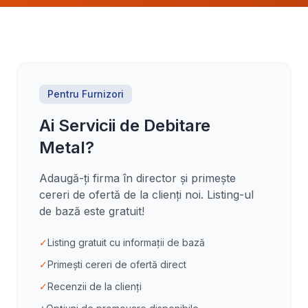
Pentru Furnizori
Ai Servicii de Debitare
Metal?
Adaugă-ți firma în director și primește
cereri de ofertă de la clienți noi. Listing-ul
de bază este gratuit!
✓
Listing gratuit cu informații de bază
✓
Primești cereri de ofertă direct
✓
Recenzii de la clienți