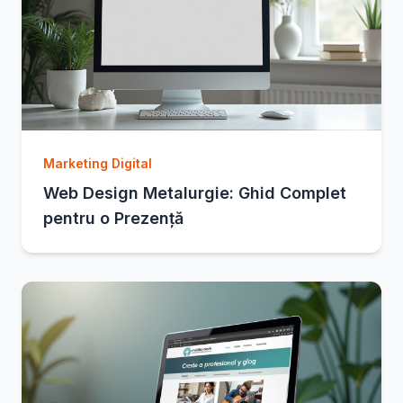
Marketing Digital
Web Design Metalurgie: Ghid Complet
pentru o Prezență