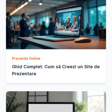
Prezenta Online
Ghid Complet: Cum să Creezi un Site de
Prezentare