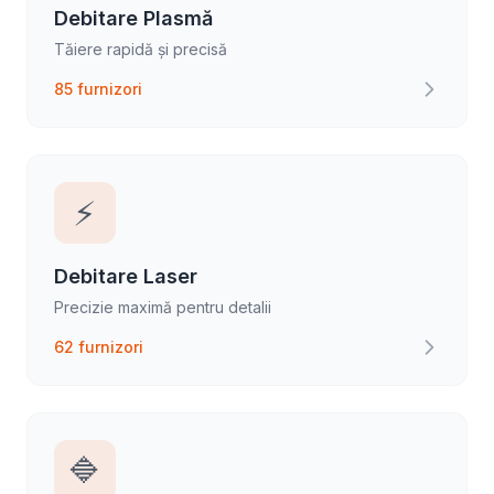
Debitare Plasmă
Tăiere rapidă și precisă
85 furnizori
⚡
Debitare Laser
Precizie maximă pentru detalii
62 furnizori
🔷