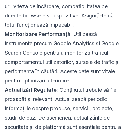
uri, viteza de încărcare, compatibilitatea pe
diferite browsere și dispozitive. Asigură-te că
totul funcționează impecabil.
Monitorizare Performanță:
Utilizează
instrumente precum Google Analytics și Google
Search Console pentru a monitoriza traficul,
comportamentul utilizatorilor, sursele de trafic și
performanța în căutări. Aceste date sunt vitale
pentru optimizări ulterioare.
Actualizări Regulate:
Conținutul trebuie să fie
proaspăt și relevant. Actualizează periodic
informațiile despre produse, servicii, proiecte,
studii de caz. De asemenea, actualizările de
securitate și de platformă sunt esențiale pentru a