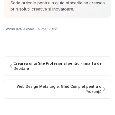
Scrie articole pentru a ajuta afacerile sa creasca
prin solutii creative si inovatoare.
Ultima actualizare: 31 mai 2026
Crearea unui Site Profesional pentru Firma Ta de
Debitare
Web Design Metalurgie: Ghid Complet pentru o
Prezență