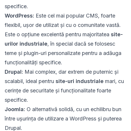
specifice.
WordPress:
Este cel mai popular CMS, foarte
flexibil, ușor de utilizat și cu o comunitate vastă.
Este o opțiune excelentă pentru majoritatea
site-
urilor industriale
, în special dacă se folosesc
teme și plugin-uri personalizate pentru a adăuga
funcționalități specifice.
Drupal:
Mai complex, dar extrem de puternic și
scalabil, ideal pentru
site-uri industriale
mari, cu
cerințe de securitate și funcționalitate foarte
specifice.
Joomla:
O alternativă solidă, cu un echilibru bun
între ușurința de utilizare a WordPress și puterea
Drupal.