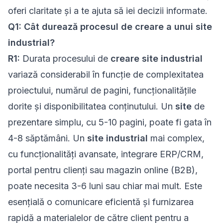
oferi claritate și a te ajuta să iei decizii informate.
Q1: Cât durează procesul de creare a unui site
industrial?
R1:
Durata procesului de
creare site industrial
variază considerabil în funcție de complexitatea
proiectului, numărul de pagini, funcționalitățile
dorite și disponibilitatea conținutului. Un
site
de
prezentare simplu, cu 5-10 pagini, poate fi gata în
4-8 săptămâni. Un
site industrial
mai complex,
cu funcționalități avansate, integrare ERP/CRM,
portal pentru clienți sau magazin online (B2B),
poate necesita 3-6 luni sau chiar mai mult. Este
esențială o comunicare eficientă și furnizarea
rapidă a materialelor de către client pentru a