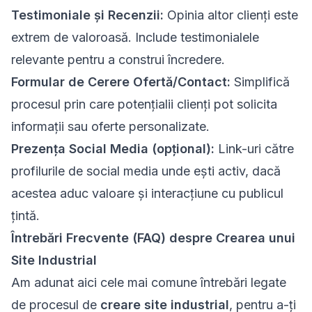
Testimoniale și Recenzii:
Opinia altor clienți este
extrem de valoroasă. Include testimonialele
relevante pentru a construi încredere.
Formular de Cerere Ofertă/Contact:
Simplifică
procesul prin care potențialii clienți pot solicita
informații sau oferte personalizate.
Prezența Social Media (opțional):
Link-uri către
profilurile de social media unde ești activ, dacă
acestea aduc valoare și interacțiune cu publicul
țintă.
Întrebări Frecvente (FAQ) despre Crearea unui
Site Industrial
Am adunat aici cele mai comune întrebări legate
de procesul de
creare site industrial
, pentru a-ți