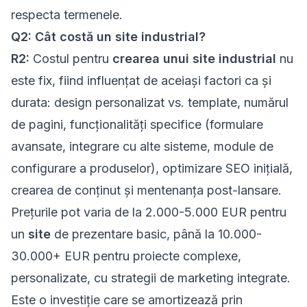
respecta termenele.
Q2: Cât costă un site industrial?
R2:
Costul pentru
crearea unui site industrial
nu
este fix, fiind influențat de aceiași factori ca și
durata: design personalizat vs. template, numărul
de pagini, funcționalități specifice (formulare
avansate, integrare cu alte sisteme, module de
configurare a produselor), optimizare SEO inițială,
crearea de conținut și mentenanța post-lansare.
Prețurile pot varia de la 2.000-5.000 EUR pentru
un
site
de prezentare basic, până la 10.000-
30.000+ EUR pentru proiecte complexe,
personalizate, cu strategii de marketing integrate.
Este o investiție care se amortizează prin