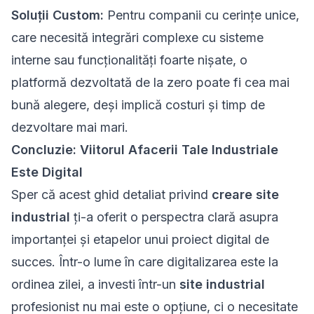
Soluții Custom:
Pentru companii cu cerințe unice,
care necesită integrări complexe cu sisteme
interne sau funcționalități foarte nișate, o
platformă dezvoltată de la zero poate fi cea mai
bună alegere, deși implică costuri și timp de
dezvoltare mai mari.
Concluzie: Viitorul Afacerii Tale Industriale
Este Digital
Sper că acest ghid detaliat privind
creare site
industrial
ți-a oferit o perspectra clară asupra
importanței și etapelor unui proiect digital de
succes. Într-o lume în care digitalizarea este la
ordinea zilei, a investi într-un
site industrial
profesionist nu mai este o opțiune, ci o necesitate