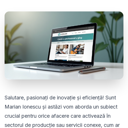
Salutare, pasionați de inovație și eficiență! Sunt
Marian Ionescu și astăzi vom aborda un subiect
crucial pentru orice afacere care activează în
sectorul de producție sau servicii conexe, cum ar