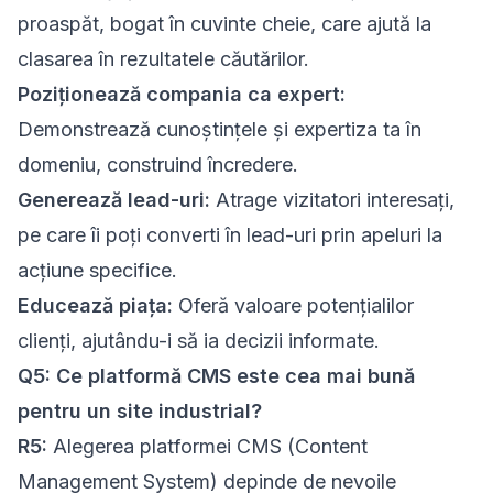
proaspăt, bogat în cuvinte cheie, care ajută la
clasarea în rezultatele căutărilor.
Poziționează compania ca expert:
Demonstrează cunoștințele și expertiza ta în
domeniu, construind încredere.
Generează lead-uri:
Atrage vizitatori interesați,
pe care îi poți converti în lead-uri prin apeluri la
acțiune specifice.
Educează piața:
Oferă valoare potențialilor
clienți, ajutându-i să ia decizii informate.
Q5: Ce platformă CMS este cea mai bună
pentru un site industrial?
R5:
Alegerea platformei CMS (Content
Management System) depinde de nevoile