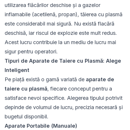
utilizarea flăcărilor deschise și a gazelor
inflamabile (acetilenă, propan), tăierea cu plasmă
este considerabil mai sigură. Nu există flacără
deschisă, iar riscul de explozie este mult redus.
Acest lucru contribuie la un mediu de lucru mai
sigur pentru operatori.
Tipuri de Aparate de Taiere cu Plasmă: Alege
Inteligent
Pe piață există o gamă variată de
aparate de
taiere cu plasmă
, fiecare conceput pentru a
satisface nevoi specifice. Alegerea tipului potrivit
depinde de volumul de lucru, precizia necesară și
bugetul disponibil.
Aparate Portabile (Manuale)