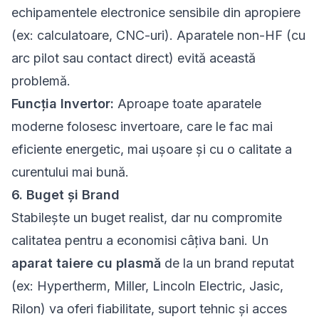
echipamentele electronice sensibile din apropiere
(ex: calculatoare, CNC-uri). Aparatele non-HF (cu
arc pilot sau contact direct) evită această
problemă.
Funcția Invertor:
Aproape toate aparatele
moderne folosesc invertoare, care le fac mai
eficiente energetic, mai ușoare și cu o calitate a
curentului mai bună.
6. Buget și Brand
Stabilește un buget realist, dar nu compromite
calitatea pentru a economisi câțiva bani. Un
aparat taiere cu plasmă
de la un brand reputat
(ex: Hypertherm, Miller, Lincoln Electric, Jasic,
Rilon) va oferi fiabilitate, suport tehnic și acces