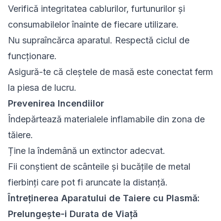
Verifică integritatea cablurilor, furtunurilor și
consumabilelor înainte de fiecare utilizare.
Nu supraîncărca aparatul. Respectă ciclul de
funcționare.
Asigură-te că cleștele de masă este conectat ferm
la piesa de lucru.
Prevenirea Incendiilor
Îndepărtează materialele inflamabile din zona de
tăiere.
Ține la îndemână un extinctor adecvat.
Fii conștient de scânteile și bucățile de metal
fierbinți care pot fi aruncate la distanță.
Întreținerea Aparatului de Taiere cu Plasmă:
Prelungește-i Durata de Viață