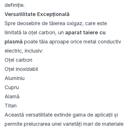
definiție.
Versatilitate Excepțională
Spre deosebire de tăierea oxigaz, care este
limitată la oțel carbon, un
aparat taiere cu
plasmă
poate tăia aproape orice metal conductiv
electric, inclusiv:
Oțel carbon
Oțel inoxidabil
Aluminiu
Cupru
Alamă
Titan
Această versatilitate extinde gama de aplicații și
permite prelucrarea unei varietăți mari de materiale