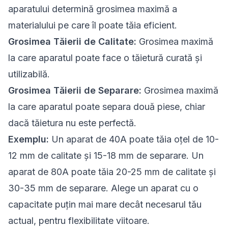
aparatului determină grosimea maximă a
materialului pe care îl poate tăia eficient.
Grosimea Tăierii de Calitate:
Grosimea maximă
la care aparatul poate face o tăietură curată și
utilizabilă.
Grosimea Tăierii de Separare:
Grosimea maximă
la care aparatul poate separa două piese, chiar
dacă tăietura nu este perfectă.
Exemplu:
Un aparat de 40A poate tăia oțel de 10-
12 mm de calitate și 15-18 mm de separare. Un
aparat de 80A poate tăia 20-25 mm de calitate și
30-35 mm de separare. Alege un aparat cu o
capacitate puțin mai mare decât necesarul tău
actual, pentru flexibilitate viitoare.