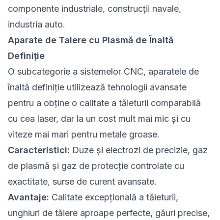
componente industriale, construcții navale,
industria auto.
Aparate de Taiere cu Plasmă de Înaltă
Definiție
O subcategorie a sistemelor CNC, aparatele de
înaltă definiție utilizează tehnologii avansate
pentru a obține o calitate a tăieturii comparabilă
cu cea laser, dar la un cost mult mai mic și cu
viteze mai mari pentru metale groase.
Caracteristici:
Duze și electrozi de precizie, gaz
de plasmă și gaz de protecție controlate cu
exactitate, surse de curent avansate.
Avantaje:
Calitate excepțională a tăieturii,
unghiuri de tăiere aproape perfecte, găuri precise,