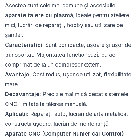
Acestea sunt cele mai comune și accesibile
aparate taiere cu plasmă
, ideale pentru ateliere
mici, lucrări de reparații, hobby sau utilizare pe
șantier.
Caracteristici:
Sunt compacte, ușoare și ușor de
transportat. Majoritatea funcționează cu aer
comprimat de la un compresor extern.
Avantaje:
Cost redus, ușor de utilizat, flexibilitate
mare.
Dezavantaje:
Precizie mai mică decât sistemele
CNC, limitate la tăierea manuală.
Aplicații:
Reparații auto, lucrări de artă metalică,
construcții ușoare, lucrări de mentenanță.
Aparate CNC (Computer Numerical Control)