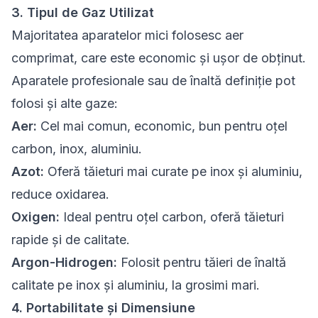
3. Tipul de Gaz Utilizat
Majoritatea aparatelor mici folosesc aer
comprimat, care este economic și ușor de obținut.
Aparatele profesionale sau de înaltă definiție pot
folosi și alte gaze:
Aer:
Cel mai comun, economic, bun pentru oțel
carbon, inox, aluminiu.
Azot:
Oferă tăieturi mai curate pe inox și aluminiu,
reduce oxidarea.
Oxigen:
Ideal pentru oțel carbon, oferă tăieturi
rapide și de calitate.
Argon-Hidrogen:
Folosit pentru tăieri de înaltă
calitate pe inox și aluminiu, la grosimi mari.
4. Portabilitate și Dimensiune