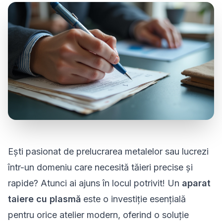
Ești pasionat de prelucrarea metalelor sau lucrezi
într-un domeniu care necesită tăieri precise și
rapide? Atunci ai ajuns în locul potrivit! Un
aparat
taiere cu plasmă
este o investiție esențială
pentru orice atelier modern, oferind o soluție