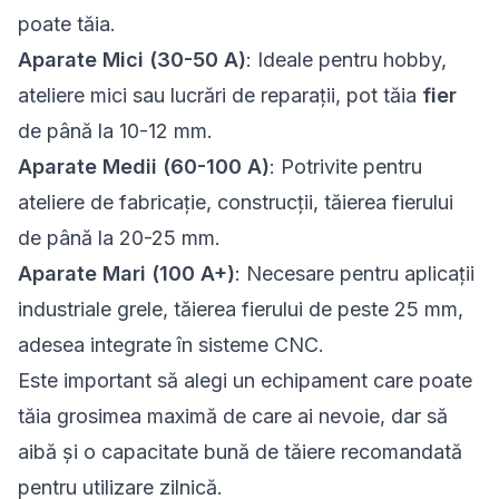
poate tăia.
Aparate Mici (30-50 A)
: Ideale pentru hobby,
ateliere mici sau lucrări de reparații, pot tăia
fier
de până la 10-12 mm.
Aparate Medii (60-100 A)
: Potrivite pentru
ateliere de fabricație, construcții, tăierea fierului
de până la 20-25 mm.
Aparate Mari (100 A+)
: Necesare pentru aplicații
industriale grele, tăierea fierului de peste 25 mm,
adesea integrate în sisteme CNC.
Este important să alegi un echipament care poate
tăia grosimea maximă de care ai nevoie, dar să
aibă și o capacitate bună de tăiere recomandată
pentru utilizare zilnică.