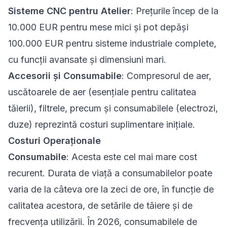
Sisteme CNC pentru Atelier
: Prețurile încep de la
10.000 EUR pentru mese mici și pot depăși
100.000 EUR pentru sisteme industriale complete,
cu funcții avansate și dimensiuni mari.
Accesorii și Consumabile
: Compresorul de aer,
uscătoarele de aer (esențiale pentru calitatea
tăierii), filtrele, precum și consumabilele (electrozi,
duze) reprezintă costuri suplimentare inițiale.
Costuri Operaționale
Consumabile
: Acesta este cel mai mare cost
recurent. Durata de viață a consumabilelor poate
varia de la câteva ore la zeci de ore, în funcție de
calitatea acestora, de setările de tăiere și de
frecvența utilizării. În 2026, consumabilele de