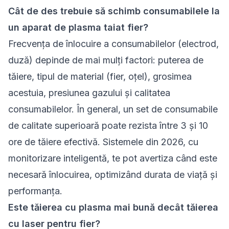
Cât de des trebuie să schimb consumabilele la
un aparat de plasma taiat fier?
Frecvența de înlocuire a consumabilelor (electrod,
duză) depinde de mai mulți factori: puterea de
tăiere, tipul de material (fier, oțel), grosimea
acestuia, presiunea gazului și calitatea
consumabilelor. În general, un set de consumabile
de calitate superioară poate rezista între 3 și 10
ore de tăiere efectivă. Sistemele din 2026, cu
monitorizare inteligentă, te pot avertiza când este
necesară înlocuirea, optimizând durata de viață și
performanța.
Este tăierea cu plasma mai bună decât tăierea
cu laser pentru fier?