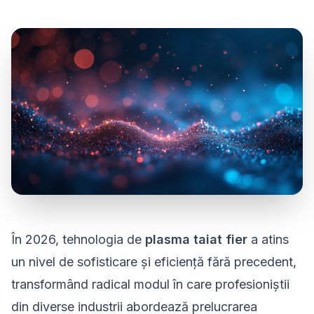
În 2026, tehnologia de
plasma taiat fier
a atins
un nivel de sofisticare și eficiență fără precedent,
transformând radical modul în care profesioniștii
din diverse industrii abordează prelucrarea