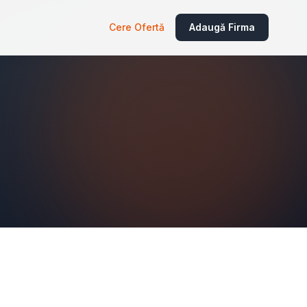
Cere Ofertă
Adaugă Firma