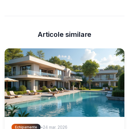
Articole similare
•
24 mar. 2026
Echipamente