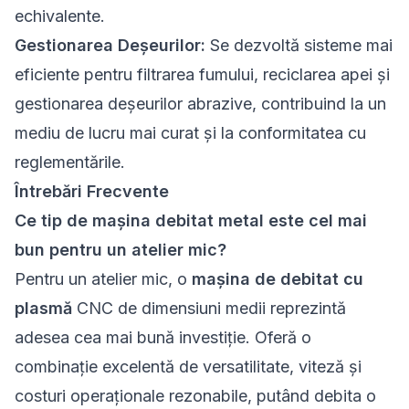
echivalente.
Gestionarea Deșeurilor:
Se dezvoltă sisteme mai
eficiente pentru filtrarea fumului, reciclarea apei și
gestionarea deșeurilor abrazive, contribuind la un
mediu de lucru mai curat și la conformitatea cu
reglementările.
Întrebări Frecvente
Ce tip de mașina debitat metal este cel mai
bun pentru un atelier mic?
Pentru un atelier mic, o
mașina de debitat cu
plasmă
CNC de dimensiuni medii reprezintă
adesea cea mai bună investiție. Oferă o
combinație excelentă de versatilitate, viteză și
costuri operaționale rezonabile, putând debita o