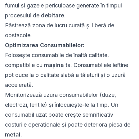
fumul și gazele periculoase generate în timpul
procesului de
debitare
.
Păstrează zona de lucru curată și liberă de
obstacole.
Optimizarea Consumabilelor:
Folosește consumabile de înaltă calitate,
compatibile cu
mașina
ta. Consumabilele ieftine
pot duce la o calitate slabă a tăieturii și o uzură
accelerată.
Monitorizează uzura consumabilelor (duze,
electrozi, lentile) și înlocuiește-le la timp. Un
consumabil uzat poate crește semnificativ
costurile operaționale și poate deteriora piesa de
metal
.