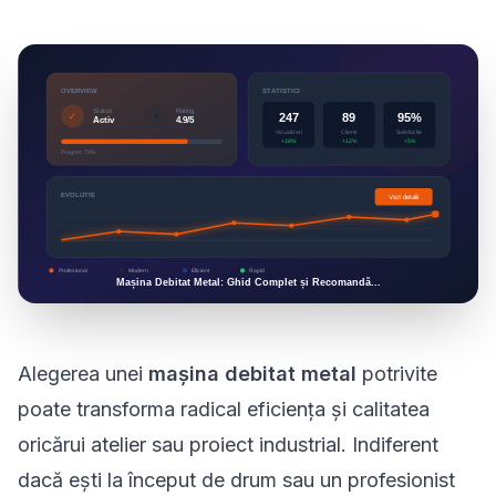
Alegerea unei
mașina debitat metal
potrivite
poate transforma radical eficiența și calitatea
oricărui atelier sau proiect industrial. Indiferent
dacă ești la început de drum sau un profesionist