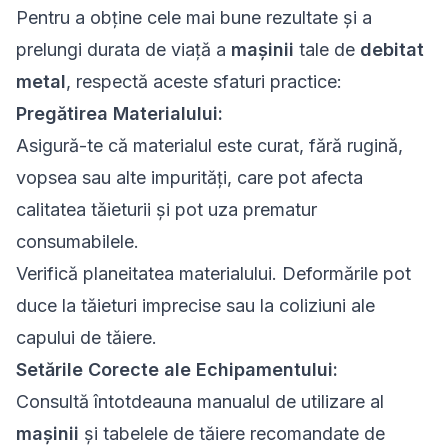
Pentru a obține cele mai bune rezultate și a
prelungi durata de viață a
mașinii
tale de
debitat
metal
, respectă aceste sfaturi practice:
Pregătirea Materialului:
Asigură-te că materialul este curat, fără rugină,
vopsea sau alte impurități, care pot afecta
calitatea tăieturii și pot uza prematur
consumabilele.
Verifică planeitatea materialului. Deformările pot
duce la tăieturi imprecise sau la coliziuni ale
capului de tăiere.
Setările Corecte ale Echipamentului:
Consultă întotdeauna manualul de utilizare al
mașinii
și tabelele de tăiere recomandate de