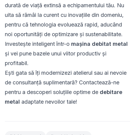
durată de viață extinsă a echipamentului tău. Nu
uita să rămâi la curent cu inovațiile din domeniu,
pentru că tehnologia evoluează rapid, aducând
noi oportunități de optimizare și sustenabilitate.
Investește inteligent într-o
mașina debitat metal
și vei pune bazele unui viitor productiv și
profitabil.
Ești gata să îți modernizezi atelierul sau ai nevoie
de consultanță suplimentară? Contactează-ne
pentru a descoperi soluțiile optime de
debitare
metal
adaptate nevoilor tale!