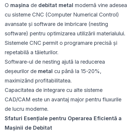
O
mașina
de
debitat metal
modernă vine adesea
cu sisteme CNC (Computer Numerical Control)
avansate și software de imbricare (nesting
software) pentru optimizarea utilizării materialului.
Sistemele CNC permit o programare precisă și
repetabilă a tăieturilor.
Software-ul de nesting ajută la reducerea
deșeurilor de
metal
cu până la 15-20%,
maximizând profitabilitatea.
Capacitatea de integrare cu alte sisteme
CAD/CAM este un avantaj major pentru fluxurile
de lucru moderne.
Sfaturi Esențiale pentru Operarea Eficientă a
Mașinii de Debitat