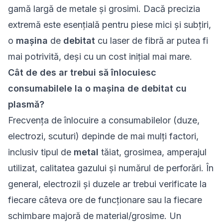
gamă largă de metale și grosimi. Dacă precizia
extremă este esențială pentru piese mici și subțiri,
o
mașina
de
debitat
cu laser de fibră ar putea fi
mai potrivită, deși cu un cost inițial mai mare.
Cât de des ar trebui să înlocuiesc
consumabilele la o mașina de debitat cu
plasmă?
Frecvența de înlocuire a consumabilelor (duze,
electrozi, scuturi) depinde de mai mulți factori,
inclusiv tipul de
metal
tăiat, grosimea, amperajul
utilizat, calitatea gazului și numărul de perforări. În
general, electrozii și duzele ar trebui verificate la
fiecare câteva ore de funcționare sau la fiecare
schimbare majoră de material/grosime. Un