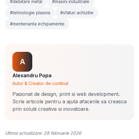
#debitare metal
#masini industriale
#tehnologie plasma
#sfaturi achizitie
#mentenanta echipamente
A
Alexandru Popa
Autor & Creator de continut
Pasionat de design, print si web development.
Scrie articole pentru a ajuta afacerile sa creasca
prin solutii creative si inovatoare.
Ultima actualizare: 28 februarie 2026