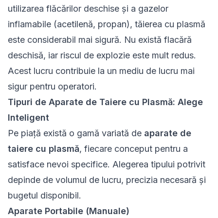
utilizarea flăcărilor deschise și a gazelor
inflamabile (acetilenă, propan), tăierea cu plasmă
este considerabil mai sigură. Nu există flacără
deschisă, iar riscul de explozie este mult redus.
Acest lucru contribuie la un mediu de lucru mai
sigur pentru operatori.
Tipuri de Aparate de Taiere cu Plasmă: Alege
Inteligent
Pe piață există o gamă variată de
aparate de
taiere cu plasmă
, fiecare conceput pentru a
satisface nevoi specifice. Alegerea tipului potrivit
depinde de volumul de lucru, precizia necesară și
bugetul disponibil.
Aparate Portabile (Manuale)