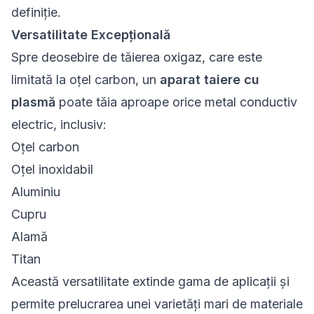
definiție.
Versatilitate Excepțională
Spre deosebire de tăierea oxigaz, care este
limitată la oțel carbon, un
aparat taiere cu
plasmă
poate tăia aproape orice metal conductiv
electric, inclusiv:
Oțel carbon
Oțel inoxidabil
Aluminiu
Cupru
Alamă
Titan
Această versatilitate extinde gama de aplicații și
permite prelucrarea unei varietăți mari de materiale