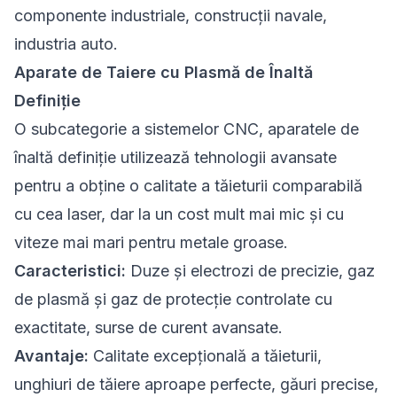
componente industriale, construcții navale,
industria auto.
Aparate de Taiere cu Plasmă de Înaltă
Definiție
O subcategorie a sistemelor CNC, aparatele de
înaltă definiție utilizează tehnologii avansate
pentru a obține o calitate a tăieturii comparabilă
cu cea laser, dar la un cost mult mai mic și cu
viteze mai mari pentru metale groase.
Caracteristici:
Duze și electrozi de precizie, gaz
de plasmă și gaz de protecție controlate cu
exactitate, surse de curent avansate.
Avantaje:
Calitate excepțională a tăieturii,
unghiuri de tăiere aproape perfecte, găuri precise,