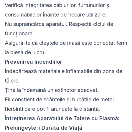
Verifică integritatea cablurilor, furtunurilor și
consumabilelor înainte de fiecare utilizare.
Nu supraîncărca aparatul. Respectă ciclul de
funcționare.
Asigură-te că cleștele de masă este conectat ferm
la piesa de lucru.
Prevenirea Incendiilor
Îndepărtează materialele inflamabile din zona de
tăiere.
Ține la îndemână un extinctor adecvat.
Fii conștient de scânteile și bucățile de metal
fierbinți care pot fi aruncate la distanță.
Întreținerea Aparatului de Taiere cu Plasmă:
Prelungește-i Durata de Viață