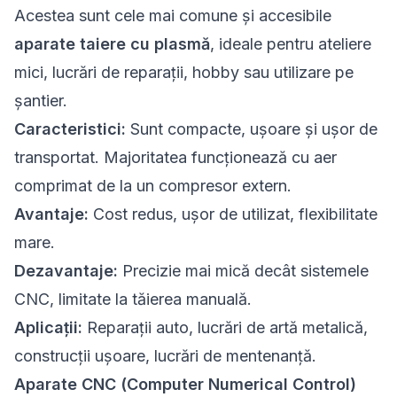
Acestea sunt cele mai comune și accesibile
aparate taiere cu plasmă
, ideale pentru ateliere
mici, lucrări de reparații, hobby sau utilizare pe
șantier.
Caracteristici:
Sunt compacte, ușoare și ușor de
transportat. Majoritatea funcționează cu aer
comprimat de la un compresor extern.
Avantaje:
Cost redus, ușor de utilizat, flexibilitate
mare.
Dezavantaje:
Precizie mai mică decât sistemele
CNC, limitate la tăierea manuală.
Aplicații:
Reparații auto, lucrări de artă metalică,
construcții ușoare, lucrări de mentenanță.
Aparate CNC (Computer Numerical Control)