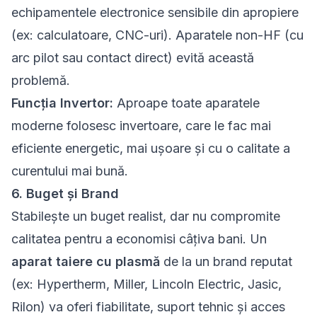
echipamentele electronice sensibile din apropiere
(ex: calculatoare, CNC-uri). Aparatele non-HF (cu
arc pilot sau contact direct) evită această
problemă.
Funcția Invertor:
Aproape toate aparatele
moderne folosesc invertoare, care le fac mai
eficiente energetic, mai ușoare și cu o calitate a
curentului mai bună.
6. Buget și Brand
Stabilește un buget realist, dar nu compromite
calitatea pentru a economisi câțiva bani. Un
aparat taiere cu plasmă
de la un brand reputat
(ex: Hypertherm, Miller, Lincoln Electric, Jasic,
Rilon) va oferi fiabilitate, suport tehnic și acces