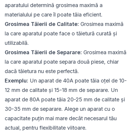
aparatului determină grosimea maximă a
materialului pe care îl poate tăia eficient.
Grosimea Tăierii de Calitate:
Grosimea maximă
la care aparatul poate face o tăietură curată și
utilizabilă.
Grosimea Tăierii de Separare:
Grosimea maximă
la care aparatul poate separa două piese, chiar
dacă tăietura nu este perfectă.
Exemplu:
Un aparat de 40A poate tăia oțel de 10-
12 mm de calitate și 15-18 mm de separare. Un
aparat de 80A poate tăia 20-25 mm de calitate și
30-35 mm de separare. Alege un aparat cu o
capacitate puțin mai mare decât necesarul tău
actual, pentru flexibilitate viitoare.