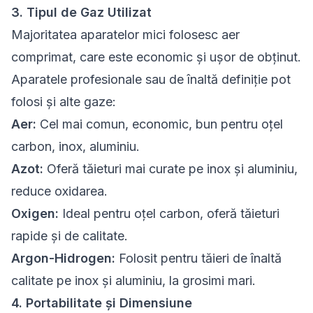
3. Tipul de Gaz Utilizat
Majoritatea aparatelor mici folosesc aer
comprimat, care este economic și ușor de obținut.
Aparatele profesionale sau de înaltă definiție pot
folosi și alte gaze:
Aer:
Cel mai comun, economic, bun pentru oțel
carbon, inox, aluminiu.
Azot:
Oferă tăieturi mai curate pe inox și aluminiu,
reduce oxidarea.
Oxigen:
Ideal pentru oțel carbon, oferă tăieturi
rapide și de calitate.
Argon-Hidrogen:
Folosit pentru tăieri de înaltă
calitate pe inox și aluminiu, la grosimi mari.
4. Portabilitate și Dimensiune